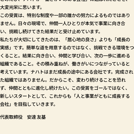
大変光栄に思います。
この受賞は、特別な制度や一部の誰かの努力によるものではあり
ません。日々の現場で、仲間一人ひとりが本気で事業に向き合
い、挑戦し続けてきた結果だと受け止めています。
私たちが大切にしてきたのは、「居心地の良さ」よりも「成長の
実感」です。簡単な道を用意するのではなく、挑戦できる環境をつ
くること。結果に向き合い、仲間と学び合い、次の一歩に進める
組織であること。その積み重ねが、働きがいにつながっていると
考えています。ナハトはまだ成長の途中にある会社です。完成され
た組織ではありません。だからこそ、変わり続けることを恐れ
ず、仲間とともに進化し続けたい。この受賞をゴールではなく、
新しいスタートとして、これからも「人と事業がともに成長する
会社」を目指していきます。
代表取締役 安達 友基