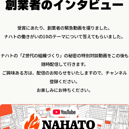
受賞にあたり、創業者の緊急動画を撮りました。
ナハトの働きがいの10のテーマについて答えてもらいました。
ナハトの「Z世代の組織づくり」の秘密の特別対談動画をこの後も
随時配信して行きます。
ご興味ある方は、配信のお知らせをいたしますので、チャンネル
登録ください。
お楽しみにお待ちください。