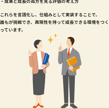
・成果と成長の両方を見る評価の考え方
これらを言語化し、仕組みとして実装することで、
誰もが挑戦でき、再現性を持って成長できる環境をつく
っています。