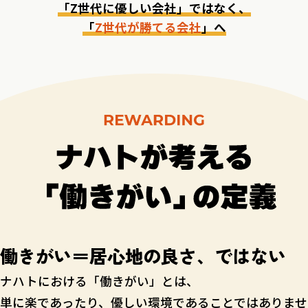
「Z世代に優しい会社」ではなく、
「
Z世代が勝てる会社
」へ
働きがい＝居心地の良さ、ではない
ナハトにおける「働きがい」とは、
単に楽であったり、優しい環境であることではありませ