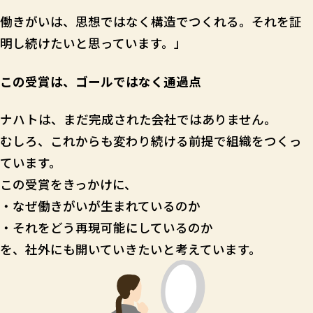
働きがいは、思想ではなく構造でつくれる。それを証
明し続けたいと思っています。」
この受賞は、ゴールではなく通過点
ナハトは、まだ完成された会社ではありません。
むしろ、これからも変わり続ける前提で組織をつくっ
ています。
この受賞をきっかけに、
・なぜ働きがいが生まれているのか
・それをどう再現可能にしているのか
を、社外にも開いていきたいと考えています。