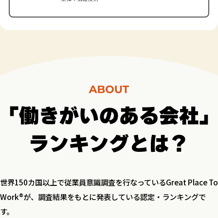
世界150カ国以上で従業員意識調査を行なっているGreat Place To
Work®が、調査結果をもとに発表している認定・ランキングで
す。