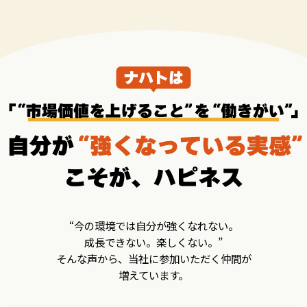
“今の環境では自分が強くなれない。
成長できない。楽しくない。”
そんな声から、当社に参加いただく仲間が
増えています。