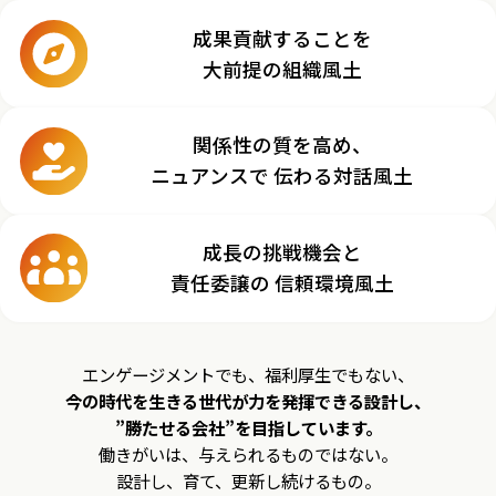
成果貢献することを
大前提の組織風土
関係性の質を高め、
ニュアンスで
伝わる対話風土
成長の挑戦機会と
責任委譲の
信頼環境風土
エンゲージメントでも、福利厚生でもない、
今の時代を生きる世代が力を発揮できる設計し、
”勝たせる会社”を目指しています。
働きがいは、与えられるものではない。
設計し、育て、更新し続けるもの。