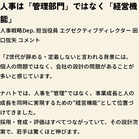
人事は「管理部門」ではなく「経営機
能」
人事戦略Dep. 担当役員 エグゼクティブディレクター 田
口弦矢 コメント
「Z世代が辞める・定着しないと言われる背景には、
個人の問題ではなく、会社の設計の問題があることが
多いと感じています。
ナハトでは、人事を“管理“ではなく、事業成長と人の
成長を同時に実現するための“経営機能“として位置づ
けてきました。
採用・育成・評価はすべてつながっていて、その設計次
第で、若手は驚くほど伸びます。