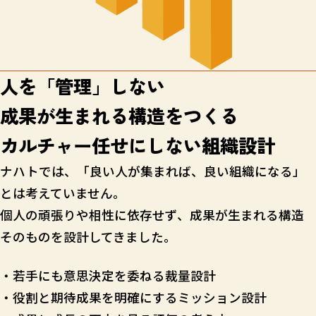
人を「管理」しない
成果が生まれる構造をつくる
カルチャー任せにしない組織設計
ナハトでは、「良い人が集まれば、良い組織になる」
とは考えていません。
個人の頑張りや相性に依存せず、成果が生まれる構造
そのものを設計してきました。
・若手にも意思決定を委ねる裁量設計
・役割と期待成果を明確にするミッション設計