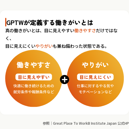
GPTWが定義する働きがいとは
真の働きがいとは、目に見えやすい
働きやすさ
だけではな
く、
目に見えにくい
やりがい
も兼ね備わった状態である。
参照｜Great Place To WorkB Institute Japan 公式HP