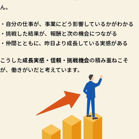
ん。
・自分の仕事が、事業にどう影響しているかがわかる
・挑戦した結果が、報酬と次の機会につながる
・仲間とともに、昨日より成長している実感がある
こうした
成長実感・信頼・挑戦機会
の積み重ねこそ
が、働きがいだと考えています。