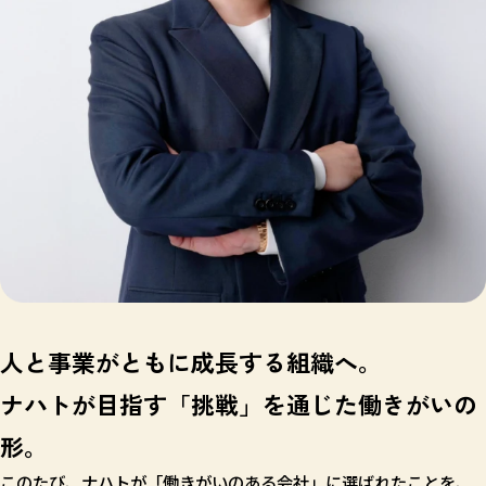
人と事業がともに成長する組織へ。
ナハトが目指す「挑戦」を通じた働きがいの
形。
このたび、ナハトが「働きがいのある会社」に選ばれたことを、