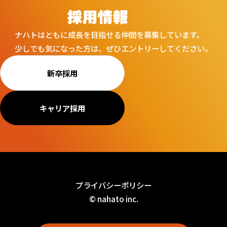
ナハトはともに成長を目指せる仲間を募集しています。
少しでも気になった方は、ぜひエントリーしてください。
新卒採用
キャリア採用
プライバシーポリシー
© nahato inc.