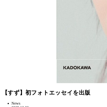
【すず】初フォトエッセイを出版
News