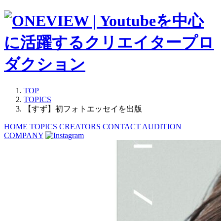
TOP
TOPICS
【すず】初フォトエッセイを出版
HOME
TOPICS
CREATORS
CONTACT
AUDITION
COMPANY