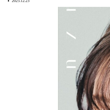
2025.12.23