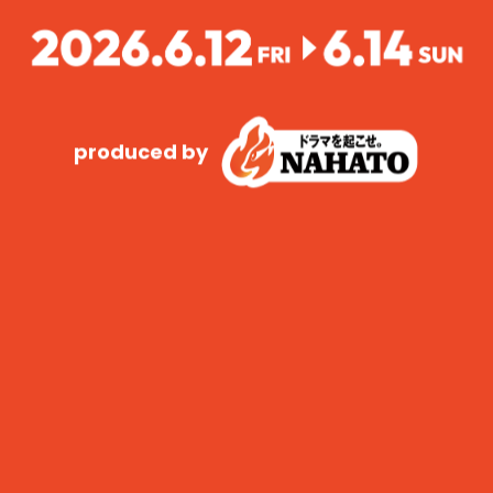
produced by