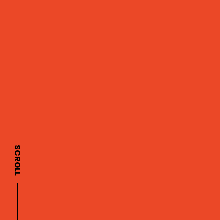
SCROLL