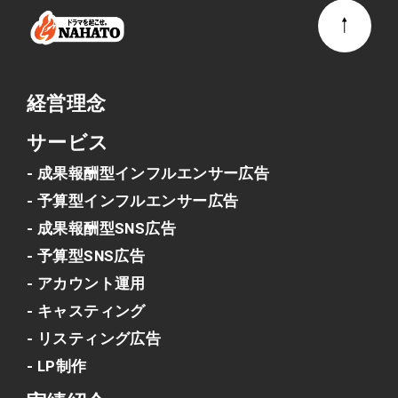
経営理念
サービス
- 成果報酬型インフルエンサー広告
- 予算型インフルエンサー広告
- 成果報酬型SNS広告
- 予算型SNS広告
- アカウント運用
- キャスティング
- リスティング広告
- LP制作