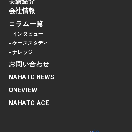
実績紹介
会社情報
コラム一覧
- インタビュー
- ケーススタディ
- ナレッジ
お問い合わせ
NAHATO NEWS
ONEVIEW
NAHATO ACE