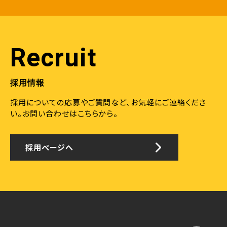
Recruit
採用情報
採用についての応募やご質問など、お気軽にご連絡くださ
い。
お問い合わせはこちらから。
採用ページへ