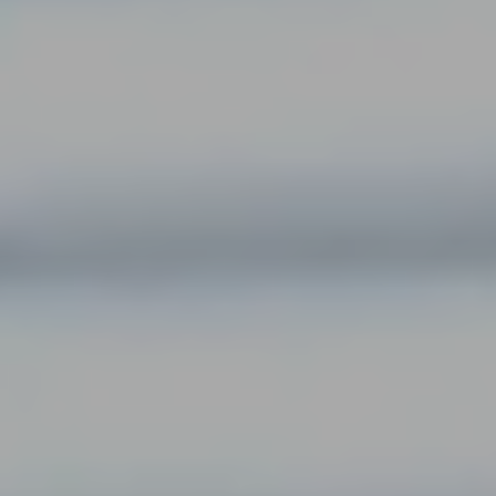
お問い合わせ
採用