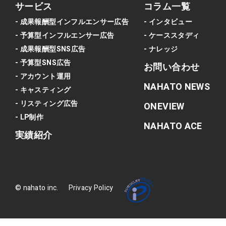
サービス
コラム一覧
- 成果報酬型インフルエンサー広告
- インタビュー
- 予算型インフルエンサー広告
- ケーススタディ
- 成果報酬型SNS広告
- ナレッジ
- 予算型SNS広告
お問い合わせ
- アカウント運用
NAHATO NEWS
- キャスティング
- リスティング広告
ONEVIEW
- LP制作
NAHATO ACE
実績紹介
© nahato inc.
Privacy Policy