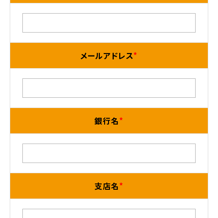
メールアドレス
銀行名
支店名