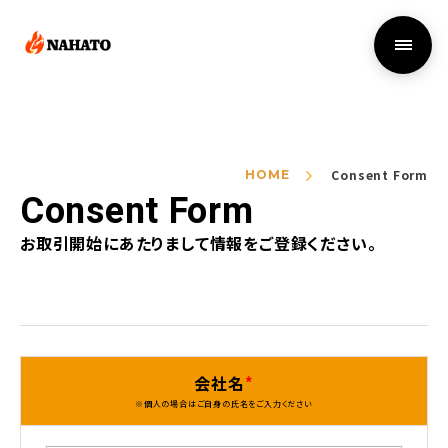
Consent Form
HOME
Consent Form
お取引開始にあたりまして情報をご登録ください。
会社名
※個人の場合はご自身の氏名をご入力ください