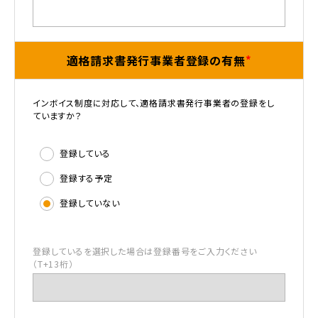
適格請求書発行事業者登録の有無
インボイス制度に対応して、適格請求書発行事業者の登録をし
ていますか？
登録している
登録する予定
登録していない
登録しているを選択した場合は登録番号をご入力ください
（T+13桁）