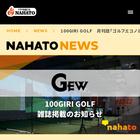
100GIRI GOLF 月刊誌「ゴルフエコ
HOME
NEWS