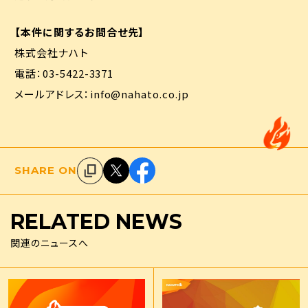
【本件に関するお問合せ先】
株式会社ナハト
電話：03-5422-3371
メールアドレス：info@nahato.co.jp
お問い合わせ
採用
SHARE ON
RELATED
NEWS
関連のニュースへ