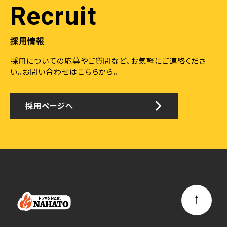
Recruit
採用情報
採用についての応募やご質問など、お気軽にご連絡くださ
い。
お問い合わせはこちらから。
採用ページへ