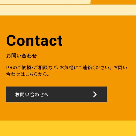
のコメントを掲載いただきました。
挑戦できる環境について掲載いただ
きました。
Contact
お問い合わせ
PRのご依頼・ご相談など、お気軽にご連絡ください。
お問い
合わせはこちらから。
お問い合わせへ