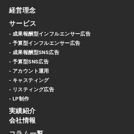
経営理念
サービス
- 成果報酬型インフルエンサー広告
- 予算型インフルエンサー広告
- 成果報酬型SNS広告
- 予算型SNS広告
- アカウント運用
- キャスティング
- リスティング広告
- LP制作
実績紹介
会社情報
コラム一覧