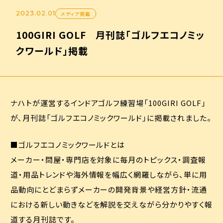
2023.02.01
メディア掲載
100GIRI GOLF 月刊誌「ゴルフエコノミッ
クワールド」掲載
ナハトが運営するインドアゴルフ練習場「100GIRI GOLF」
が、月刊誌「ゴルフエコノミックワールド」に掲載されました。
■ゴルフエコノミックワールドとは
メーカー・問屋・専門店を対象に毎月のトピックス・調査報
道・用品トレンドや海外情報を幅広く網羅しながら、単に用
品動向にとどまらずメーカーの開発背景や経営方針・流通
における新しい動きなどを解説を交えながら分かりやすく報
道する月刊誌です。