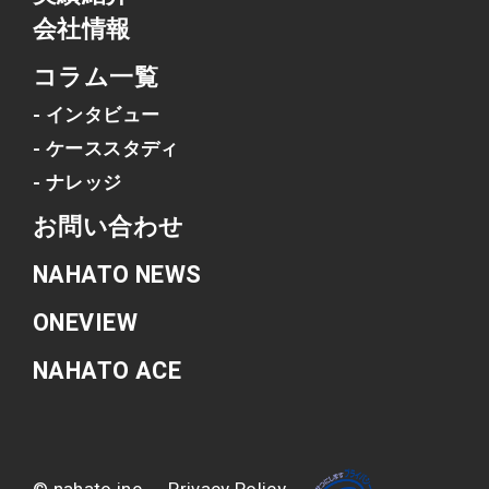
会社情報
コラム一覧
- インタビュー
- ケーススタディ
- ナレッジ
お問い合わせ
NAHATO NEWS
ONEVIEW
NAHATO ACE