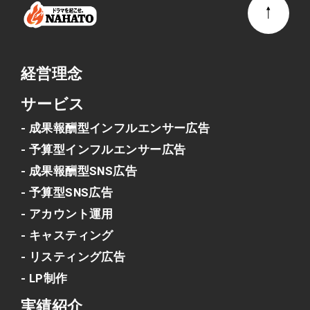
経営理念
サービス
- 成果報酬型インフルエンサー広告
- 予算型インフルエンサー広告
- 成果報酬型SNS広告
- 予算型SNS広告
- アカウント運用
- キャスティング
- リスティング広告
- LP制作
実績紹介