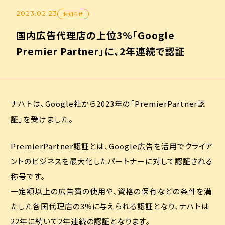
2023.02.23
お知らせ
国内広告代理店の上位3%「Google
Premier Partner」に、2年連続で認証
ナハトは、Google社から2023年の「PremierPartner認
証」を受けました。
PremierPartner認証とは、Google広告を活用でクライア
ントのビジネスを最大化したパートナーに対して認証される
称号です。
一定額以上の広告費の使用や、資格の保有などの条件を満
たした各国代理店の3%に与えられる認証となり、ナハトは
22年に続いて2年連続の認証となります。