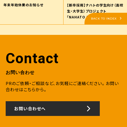
年末年始休業のお知らせ
【新卒採用】ナハトの学生向け（高校
生・大学生）プロジェクト
「NAHATO MARKETER
BACK TO INDEX
JOURNEY PROJECT2025」サイ
ト公開のお知らせ
Contact
お問い合わせ
PRのご依頼・ご相談など、お気軽にご連絡ください。
お問い
合わせはこちらから。
お問い合わせへ