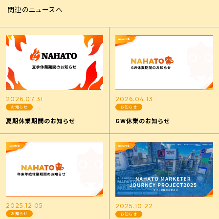
関連のニュースへ
2026.07.31
2026.04.13
お知らせ
お知らせ
夏期休業期間のお知らせ
GW休業のお知らせ
2025.12.05
2025.10.22
お知らせ
お知らせ