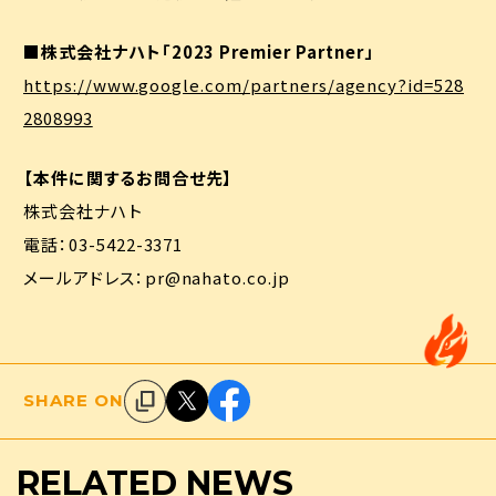
■株式会社ナハト「2023 Premier Partner」
https://www.google.com/partners/agency?id=528
2808993
お問い合わせ
採用
【本件に関するお問合せ先】
株式会社ナハト
電話：03-5422-3371
メールアドレス：pr@nahato.co.jp
SHARE ON
RELATED
NEWS