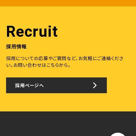
Recruit
採用情報
採用についての応募やご質問など、お気軽にご連絡くださ
い。
お問い合わせはこちらから。
採用ページへ