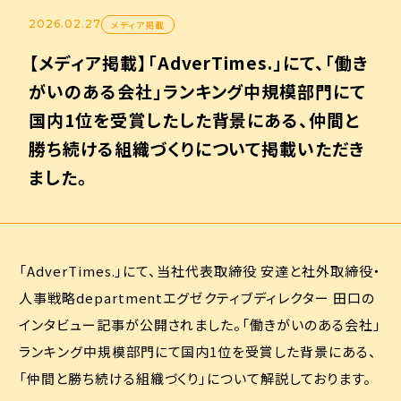
2026.02.27
メディア掲載
【メディア掲載】「AdverTimes.」にて、「働き
がいのある会社」ランキング中規模部門にて
国内1位を受賞したした背景にある、仲間と
勝ち続ける組織づくりについて掲載いただき
ました。
「AdverTimes.」にて、当社代表取締役 安達と社外取締役・
人事戦略departmentエグゼクティブディレクター 田口の
インタビュー記事が公開されました。「働きがいのある会社」
ランキング中規模部門にて国内1位を受賞した背景にある、
「仲間と勝ち続ける組織づくり」について解説しております。