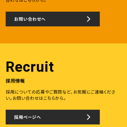
お問い合わせへ
Recruit
採用情報
採用についての応募やご質問など、お気軽にご連絡くださ
い。
お問い合わせはこちらから。
採用ページへ