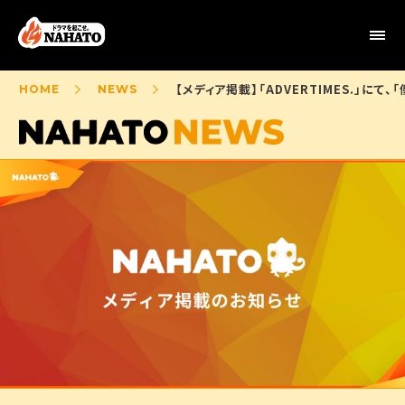
【メディア掲載】「ADVERTIMES.
HOME
NEWS