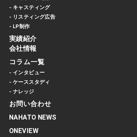
- キャスティング
- リスティング広告
- LP制作
実績紹介
会社情報
コラム一覧
- インタビュー
- ケーススタディ
- ナレッジ
お問い合わせ
NAHATO NEWS
ONEVIEW