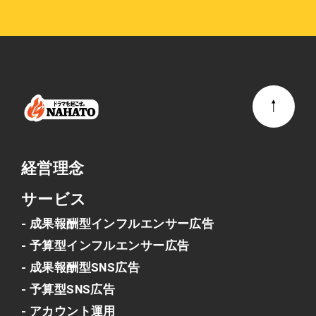
経営理念
サービス
- 成果報酬型インフルエンサー広告
- 予算型インフルエンサー広告
- 成果報酬型SNS広告
- 予算型SNS広告
- アカウント運用