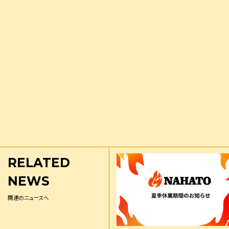
RELATED
NEWS
関連のニュースへ