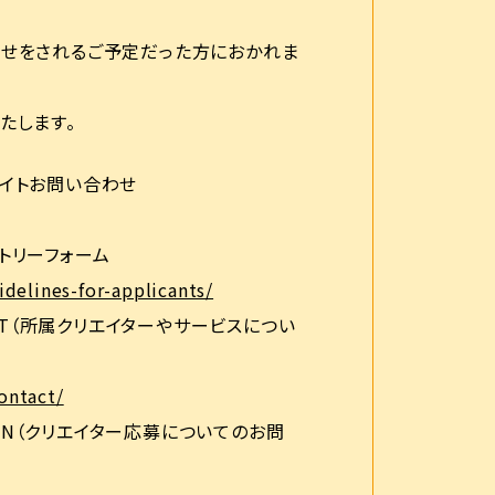
せをされるご予定だった方におかれま
たします。
イトお問い合わせ
トリーフォーム
idelines-for-applicants/
ACT（所属クリエイターやサービスについ
ontact/
TION（クリエイター応募についてのお問