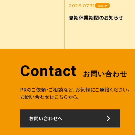
2026.07.31
お知らせ
夏期休業期間のお知らせ
Contact
お問い合わせ
PRのご依頼・ご相談など、お気軽にご連絡ください。
お問い合わせはこちらから。
お問い合わせへ