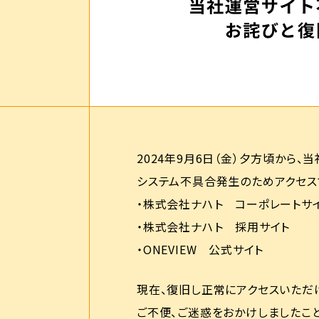
2024年9月6日（金）夕方頃から
システム不具合発生のためアクセス
・株式会社ナハト コーポレートサ
・株式会社ナハト 採用サイト
・ONEVIEW 公式サイト
現在、復旧し正常にアクセスいただ
ご不便、ご迷惑をおかけしましたこ