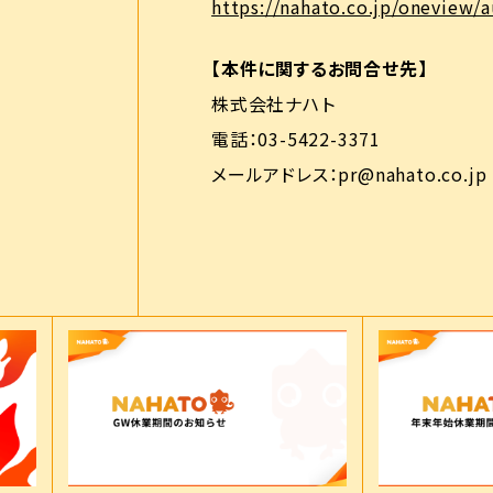
https://nahato.co.jp/oneview/a
【本件に関するお問合せ先】
株式会社ナハト
電話：03-5422-3371
メールアドレス：pr@nahato.co.jp