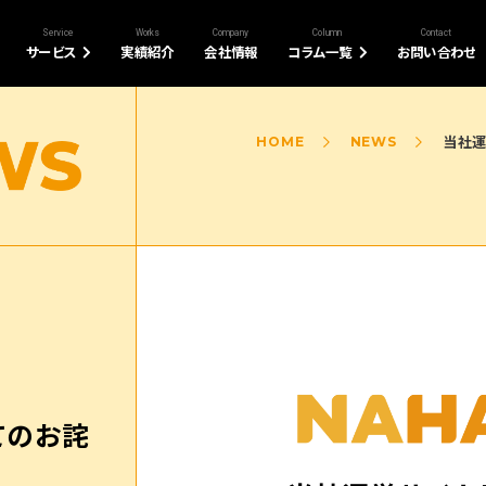
Service
Works
Company
Column
Contact
サービス
実績紹介
会社情報
コラム一覧
お問い合わせ
当社運
HOME
NEWS
てのお詫