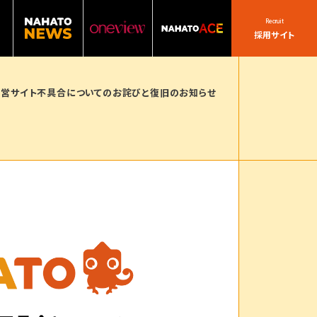
Recruit
採用サイト
営サイト不具合についてのお詫びと復旧のお知らせ