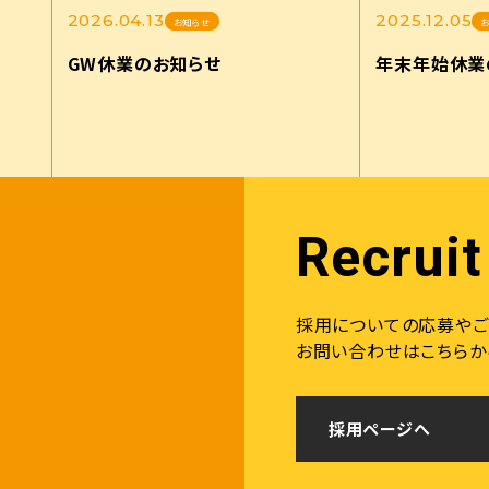
2026.04.13
2025.12.05
お知らせ
GW休業のお知らせ
年末年始休業
Recruit
採用についての応募やご
お問い合わせはこちらか
採用ページへ