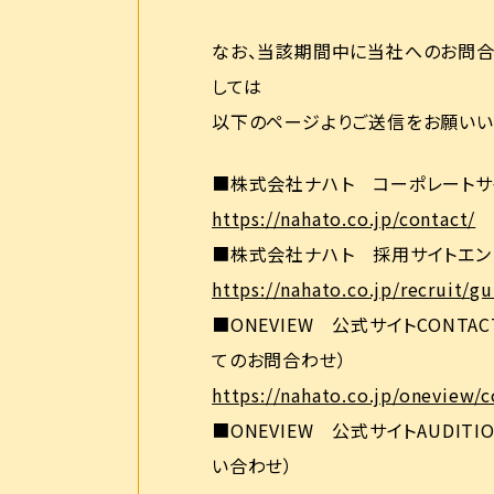
なお、当該期間中に当社へのお問合
しては
以下のページよりご送信をお願いい
■株式会社ナハト コーポレートサ
https://nahato.co.jp/contact/
■株式会社ナハト 採用サイトエン
https://nahato.co.jp/recruit/gu
■ONEVIEW 公式サイトCONT
てのお問合わせ）
https://nahato.co.jp/oneview/c
■ONEVIEW 公式サイトAUDI
い合わせ）