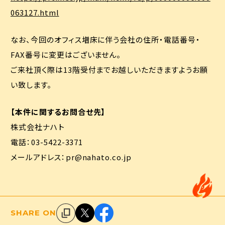
063127.html
なお、今回のオフィス増床に伴う会社の住所・電話番号・
FAX番号に変更はございません。
ご来社頂く際は13階受付までお越しいただきますようお願
お問い合わせ
採用
い致します。
【本件に関するお問合せ先】
株式会社ナハト
電話：03-5422-3371
メールアドレス：pr@nahato.co.jp
SHARE ON