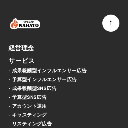
経営理念
サービス
- 成果報酬型インフルエンサー広告
- 予算型インフルエンサー広告
- 成果報酬型SNS広告
- 予算型SNS広告
- アカウント運用
- キャスティング
- リスティング広告