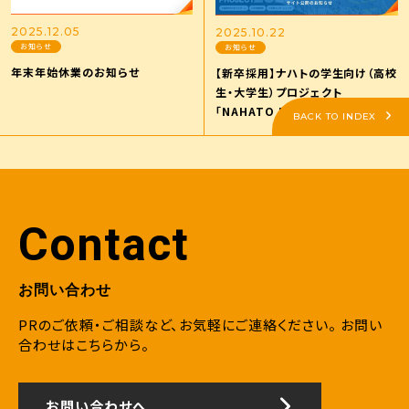
2025.12.05
2025.10.22
お知らせ
お知らせ
年末年始休業のお知らせ
【新卒採用】ナハトの学生向け（高校
生・大学生）プロジェクト
「NAHATO MARKETER
BACK TO INDEX
JOURNEY PROJECT2025」サイ
ト公開のお知らせ
Contact
お問い合わせ
PRのご依頼・ご相談など、お気軽にご連絡ください。
お問い
合わせはこちらから。
お問い合わせへ