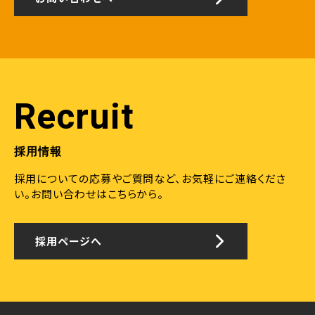
Recruit
採用情報
採用についての応募やご質問など、お気軽にご連絡くださ
い。
お問い合わせはこちらから。
採用ページへ