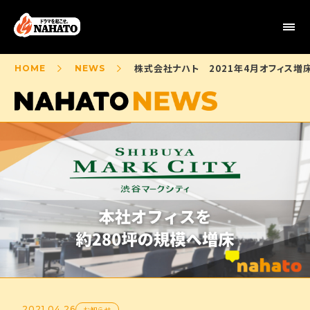
株式会社ナハト 2021年4月オフィス増
HOME
NEWS
2021.04.26
お知らせ