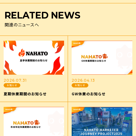
RELATED
NEWS
関連のニュースへ
2026.07.31
2026.04.13
お知らせ
お知らせ
夏期休業期間のお知らせ
GW休業のお知らせ