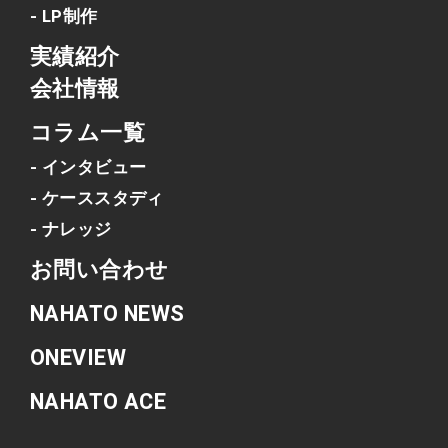
- LP制作
実績紹介
会社情報
コラム一覧
- インタビュー
- ケーススタディ
- ナレッジ
お問い合わせ
NAHATO NEWS
ONEVIEW
NAHATO ACE