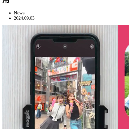
News
2024.09.03