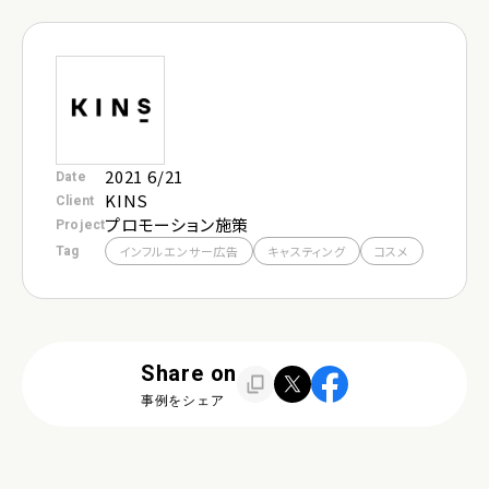
お問い合わせ
採用
2021 6/21
Date
KINS
Client
プロモーション施策
Project
Tag
インフルエンサー広告
キャスティング
コスメ
Share on
事例をシェア