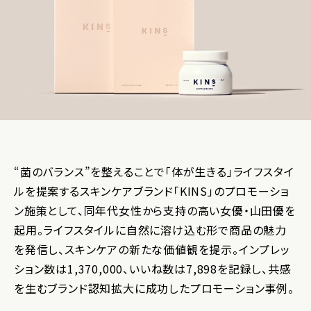
“菌のバランス”を整えることで「体が生きる」ライフスタイ
ルを提案するスキンケアブランド「KINS」のプロモーショ
ン施策として、同年代女性から支持の高い女優・山田優を
起用。ライフスタイルに自然に溶け込む形で商品の魅力
を発信し、スキンケアの新たな価値観を提示。インプレッ
ション数は1,370,000、いいね数は7,898を記録し、共感
を生むブランド認知拡大に成功したプロモーション事例。