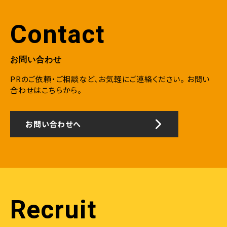
Contact
お問い合わせ
PRのご依頼・ご相談など、お気軽にご連絡ください。
お問い
合わせはこちらから。
お問い合わせへ
Recruit