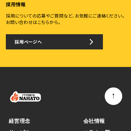
採用情報
採用についての応募やご質問など、お気軽にご連絡ください。
お問い合わせはこちらから。
採用ページへ
経営理念
会社情報