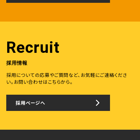
Recruit
採用情報
採用についての応募やご質問など、お気軽にご連絡くださ
い。
お問い合わせはこちらから。
採用ページへ