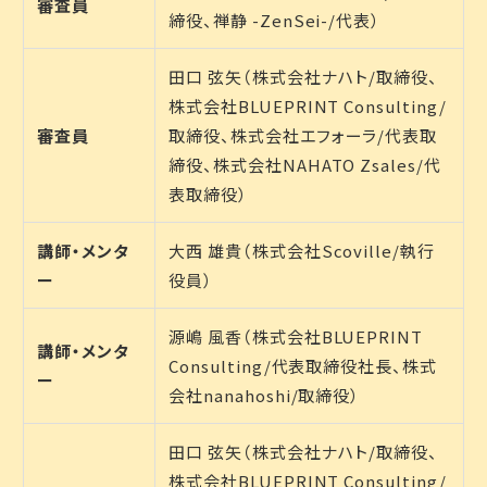
審査員
締役、禅静 -ZenSei-/代表）
田口 弦矢（株式会社ナハト/取締役、
株式会社BLUEPRINT Consulting/
審査員
取締役、株式会社エフォーラ/代表取
締役、株式会社NAHATO Zsales/代
表取締役）
講師・メンタ
大西 雄貴（株式会社Scoville/執行
ー
役員）
源嶋 風香（株式会社BLUEPRINT
講師・メンタ
Consulting/代表取締役社長、株式
ー
会社nanahoshi/取締役）
田口 弦矢（株式会社ナハト/取締役、
株式会社BLUEPRINT Consulting/