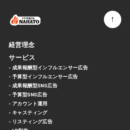
経営理念
サービス
- 成果報酬型インフルエンサー広告
- 予算型インフルエンサー広告
- 成果報酬型SNS広告
- 予算型SNS広告
- アカウント運用
- キャスティング
- リスティング広告