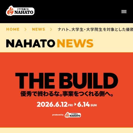
ナハト、大学生・大学院生を対象とした優勝
HOME
NEWS