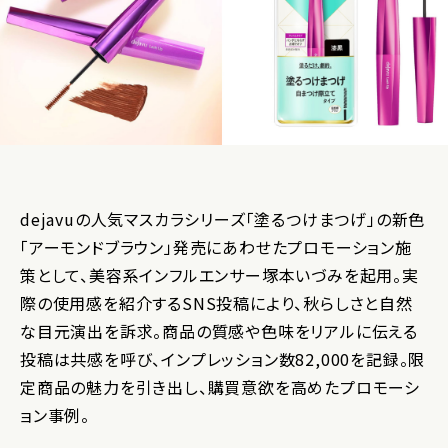
dejavuの人気マスカラシリーズ「塗るつけまつげ」の新色
「アーモンドブラウン」発売にあわせたプロモーション施
策として、美容系インフルエンサー塚本いづみを起用。実
際の使用感を紹介するSNS投稿により、秋らしさと自然
な目元演出を訴求。商品の質感や色味をリアルに伝える
投稿は共感を呼び、インプレッション数82,000を記録。限
定商品の魅力を引き出し、購買意欲を高めたプロモーシ
ョン事例。