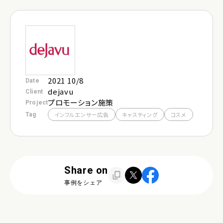
お問い合わせ
採用
2021 10/8
Date
dejavu
Client
プロモーション施策
Project
Tag
インフルエンサー広告
キャスティング
コスメ
Share on
事例をシェア