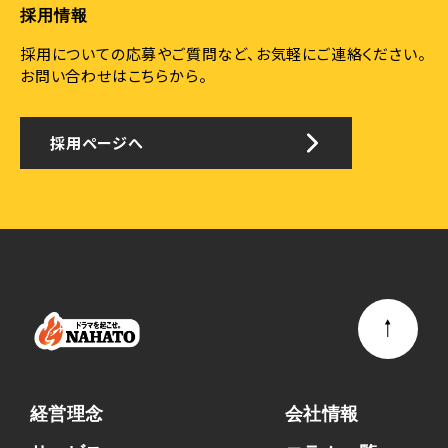
採用情報
採用についての応募やご質問など、お気軽にご連絡ください。
お問い合わせはこちらから。
採用ページへ
経営理念
会社情報