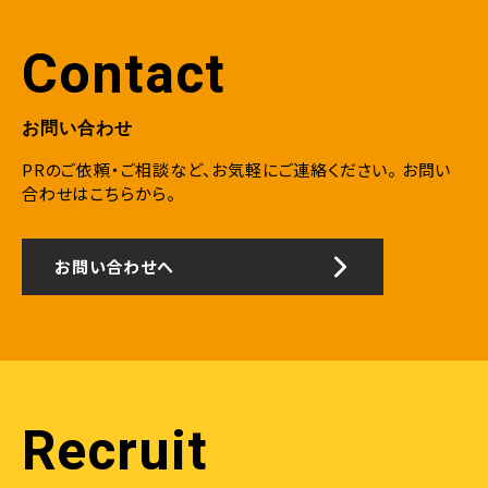
Contact
お問い合わせ
PRのご依頼・ご相談など、お気軽にご連絡ください。
お問い
合わせはこちらから。
お問い合わせへ
Recruit