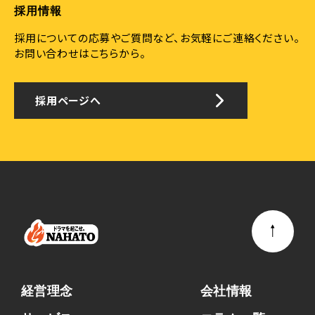
採用情報
採用についての応募やご質問など、お気軽にご連絡ください。
お問い合わせはこちらから。
採用ページへ
経営理念
会社情報