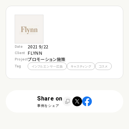
お問い合わせ
採用
2021 9/22
Date
FLYNN
Client
プロモーション施策
Project
Tag
インフルエンサー広告
キャスティング
コスメ
Share on
事例をシェア