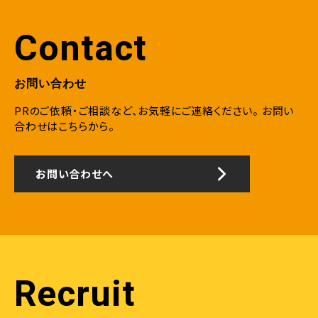
Contact
お問い合わせ
PRのご依頼・ご相談など、お気軽にご連絡ください。
お問い
合わせはこちらから。
お問い合わせへ
Recruit