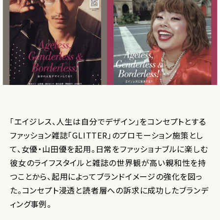
「エイジレス、人生は自分でデザイン」をコンセプトとする
ファッション雑誌「GLITTER」のプロモーション施策とし
て、女優・山田優を起用。日常をファッショナブルに楽しむ
彼女のライフスタイルと雑誌の世界観が高い親和性を持
つことから、起用によってブランドイメージの強化を図っ
た。コンセプト浸透と読者層への訴求に成功したブランデ
ィング事例。