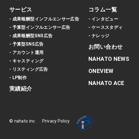
サービス
コラム一覧
- 成果報酬型インフルエンサー広告
- インタビュー
- 予算型インフルエンサー広告
- ケーススタディ
- 成果報酬型SNS広告
- ナレッジ
- 予算型SNS広告
お問い合わせ
- アカウント運用
NAHATO NEWS
- キャスティング
- リスティング広告
ONEVIEW
- LP制作
NAHATO ACE
実績紹介
© nahato inc.
Privacy Policy