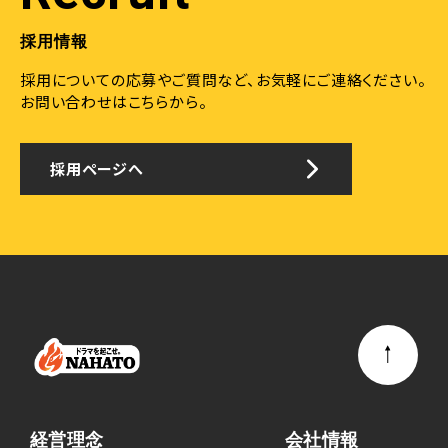
採用情報
採用についての応募やご質問など、お気軽にご連絡ください。
お問い合わせはこちらから。
採用ページへ
経営理念
会社情報