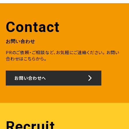
獲得
Contact
お問い合わせ
PRのご依頼・ご相談など、お気軽にご連絡ください。
お問い
合わせはこちらから。
お問い合わせへ
Recruit