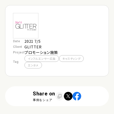
お問い合わせ
採用
2021 7/5
Date
GLITTER
Client
プロモーション施策
Project
インフルエンサー広告
キャスティング
Tag
エンタメ
Share on
事例をシェア