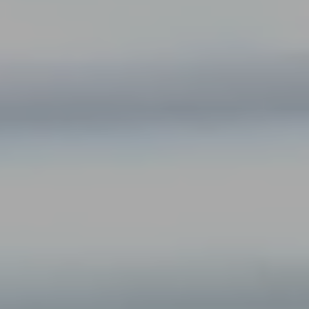
お問い合わせ
採用